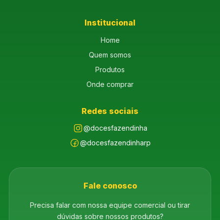
Institucional
Home
Quem somos
Produtos
Onde comprar
Redes sociais
@docesfazendinha
@docesfazendinharp
Fale conosco
Precisa falar com nossa equipe comercial ou tirar
dúvidas sobre nossos produtos?