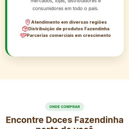
mercados, lojas, distribuidores e
consumidores em todo o país.
Atendimento em diversas regiões
Distribuição de produtos Fazendinha
Parcerias comerciais em crescimento
ONDE COMPRAR
Encontre Doces Fazendinha