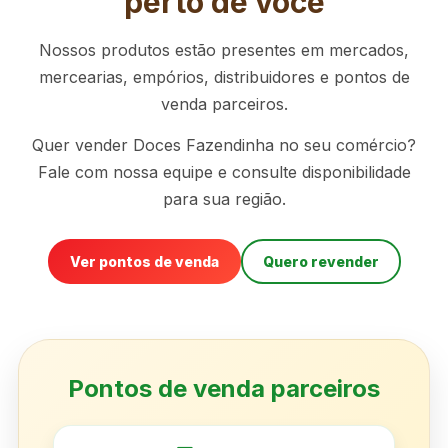
perto de você
Nossos produtos estão presentes em mercados,
mercearias, empórios, distribuidores e pontos de
venda parceiros.
Quer vender Doces Fazendinha no seu comércio?
Fale com nossa equipe e consulte disponibilidade
para sua região.
Ver pontos de venda
Quero revender
Pontos de venda parceiros