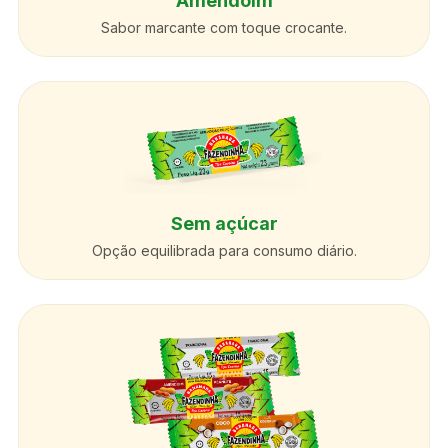
Amendoim
Sabor marcante com toque crocante.
Sem açúcar
Opção equilibrada para consumo diário.