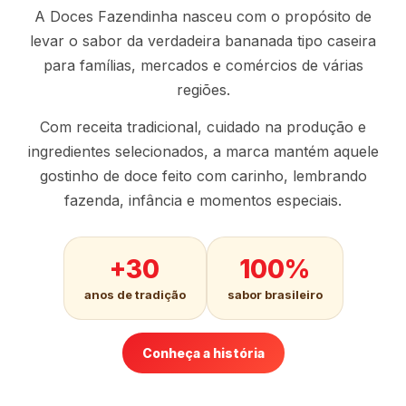
A Doces Fazendinha nasceu com o propósito de
levar o sabor da verdadeira bananada tipo caseira
para famílias, mercados e comércios de várias
regiões.
Com receita tradicional, cuidado na produção e
ingredientes selecionados, a marca mantém aquele
gostinho de doce feito com carinho, lembrando
fazenda, infância e momentos especiais.
+30
100%
anos de tradição
sabor brasileiro
Conheça a história