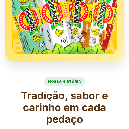
NOSSA HISTÓRIA
Tradição, sabor e
carinho em cada
pedaço