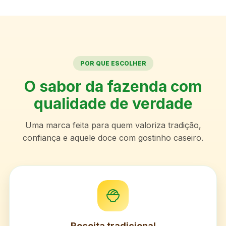
POR QUE ESCOLHER
O sabor da fazenda com
qualidade de verdade
Uma marca feita para quem valoriza tradição,
confiança e aquele doce com gostinho caseiro.
Receita tradicional