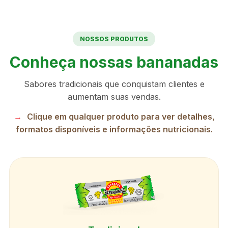
NOSSOS PRODUTOS
Conheça nossas bananadas
Sabores tradicionais que conquistam clientes e
aumentam suas vendas.
Clique em qualquer produto para ver detalhes,
formatos disponíveis e informações nutricionais.