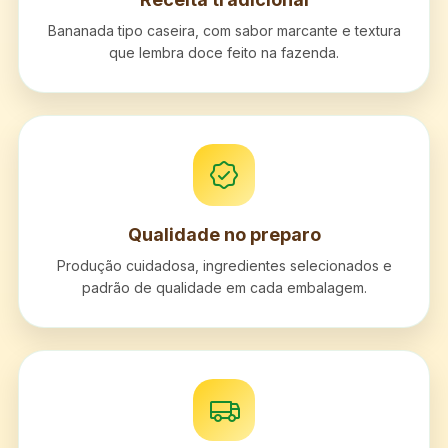
Bananada tipo caseira, com sabor marcante e textura
que lembra doce feito na fazenda.
Qualidade no preparo
Produção cuidadosa, ingredientes selecionados e
padrão de qualidade em cada embalagem.