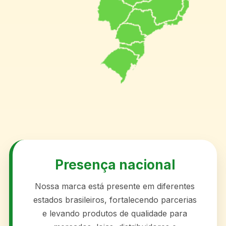
Presença nacional
Nossa marca está presente em diferentes
estados brasileiros, fortalecendo parcerias
e levando produtos de qualidade para