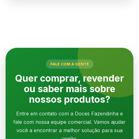
FALE COM A GENTE
Quer comprar, revender
ou saber mais sobre
nossos produtos?
Entre em contato com a Doces Fazendinha e
fale com nossa equipe comercial. Vamos ajudar
você a encontrar a melhor solução para sua
região.