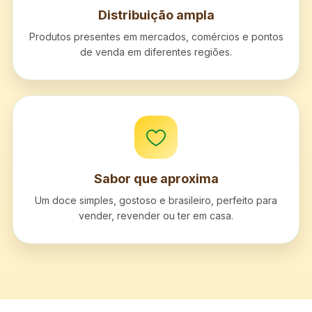
Distribuição ampla
Produtos presentes em mercados, comércios e pontos
de venda em diferentes regiões.
Sabor que aproxima
Um doce simples, gostoso e brasileiro, perfeito para
vender, revender ou ter em casa.