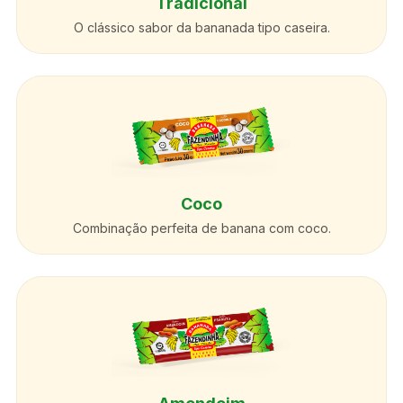
Tradicional
O clássico sabor da bananada tipo caseira.
Coco
Combinação perfeita de banana com coco.