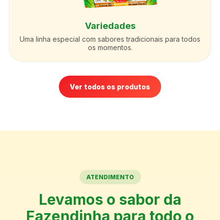
Variedades
Uma linha especial com sabores tradicionais para todos
os momentos.
Ver todos os produtos
ATENDIMENTO
Levamos o sabor da
Fazendinha para todo o