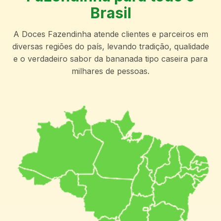
Brasil
A Doces Fazendinha atende clientes e parceiros em
diversas regiões do país, levando tradição, qualidade
e o verdadeiro sabor da bananada tipo caseira para
milhares de pessoas.